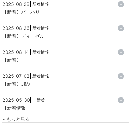
2025-08-28
新着情報
【新着】バーバリー
2025-08-26
新着情報
【新着】ディーゼル
2025-08-14
新着情報
【新着】
2025-07-02
新着情報
【新着】J&M
2025-05-30
新着
【新着情報】
» もっと見る