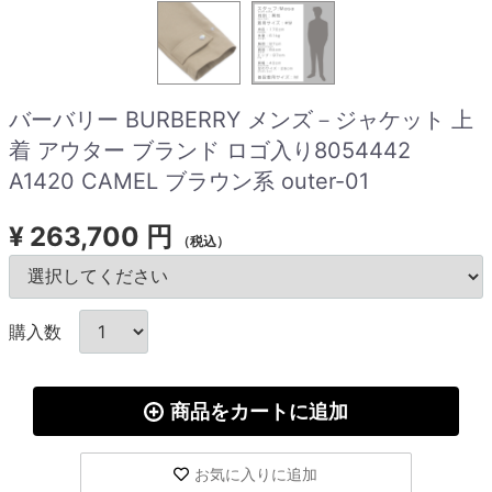
バーバリー BURBERRY メンズ－ジャケット 上
着 アウター ブランド ロゴ入り8054442
A1420 CAMEL ブラウン系 outer-01
¥
263,700 円
（税込）
購入数
商品をカートに追加
お気に入りに追加