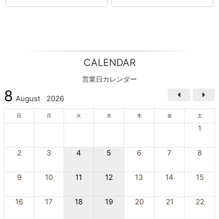
CALENDAR
営業日カレンダー
8
August
2026
日
月
火
水
木
金
土
1
2
3
4
5
6
7
8
9
10
11
12
13
14
15
16
17
18
19
20
21
22