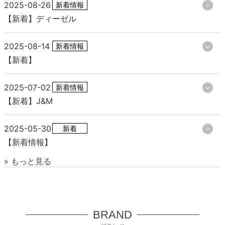
2025-08-26
新着情報
【新着】ディーゼル
2025-08-14
新着情報
【新着】
2025-07-02
新着情報
【新着】J&M
2025-05-30
新着
【新着情報】
» もっと見る
BRAND