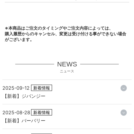
※本商品はご注文のタイミングやご注文内容によっては、
購入履歴からのキャンセル、変更は受け付ける事ができない場合
がございます。
NEWS
ニュース
2025-09-12
新着情報
【新着】ジバンジー
2025-08-28
新着情報
【新着】バーバリー