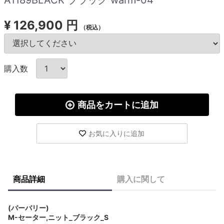
¥
126,900 円
（税込）
購入数
商品をカートに追加
お気に入りに追加
商品詳細
購入に関して
(バーバリー)
M-セーター,ニット_ブラック_S