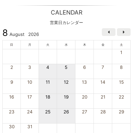
CALENDAR
営業日カレンダー
8
August
2026
日
月
火
水
木
金
土
1
2
3
4
5
6
7
8
9
10
11
12
13
14
15
16
17
18
19
20
21
22
23
24
25
26
27
28
29
30
31