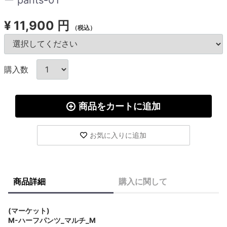
¥
11,900 円
（税込）
購入数
商品をカートに追加
お気に入りに追加
商品詳細
購入に関して
(マーケット)
M-ハーフパンツ_マルチ_M