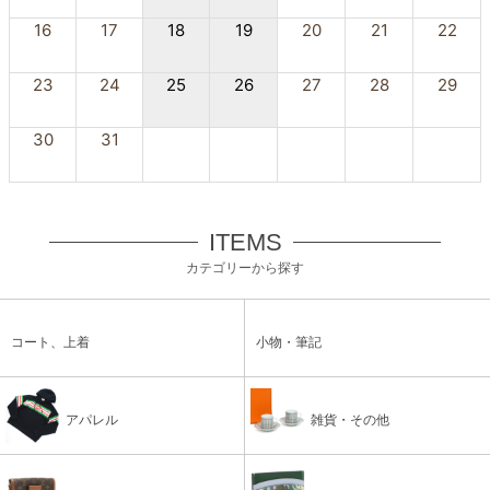
16
17
18
19
20
21
22
23
24
25
26
27
28
29
30
31
ITEMS
カテゴリーから探す
コート、上着
小物・筆記
アパレル
雑貨・その他