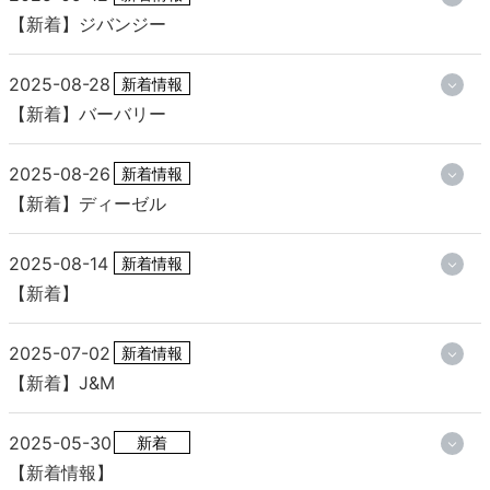
【新着】ジバンジー
2025-08-28
新着情報
【新着】バーバリー
2025-08-26
新着情報
【新着】ディーゼル
2025-08-14
新着情報
【新着】
2025-07-02
新着情報
【新着】J&M
2025-05-30
新着
【新着情報】