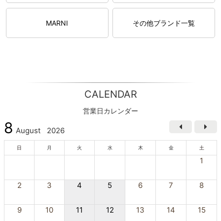
MARNI
その他ブランド一覧
CALENDAR
営業日カレンダー
8
August
2026
日
月
火
水
木
金
土
1
2
3
4
5
6
7
8
9
10
11
12
13
14
15