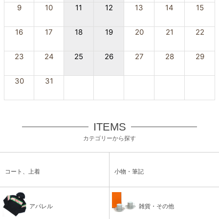
9
10
11
12
13
14
15
16
17
18
19
20
21
22
23
24
25
26
27
28
29
30
31
ITEMS
カテゴリーから探す
コート、上着
小物・筆記
アパレル
雑貨・その他