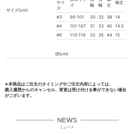
サイ
袖丈
ズ
幅
幅
丈
ズ
サイズ(cm)
#3
95-101
30
32
38
14
#4
101-107
31
33
40
14.5
#6
113-119
32
35
44
15
(約cm)
※本商品はご注文のタイミングやご注文内容によっては、
購入履歴からのキャンセル、変更は受け付ける事ができない場合
がございます。
NEWS
ニュース