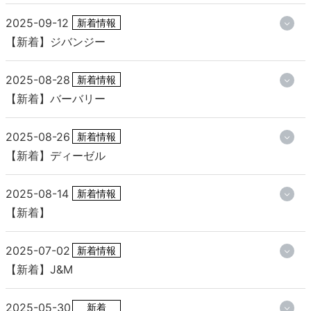
2025-09-12
新着情報
【新着】ジバンジー
2025-08-28
新着情報
【新着】バーバリー
2025-08-26
新着情報
【新着】ディーゼル
2025-08-14
新着情報
【新着】
2025-07-02
新着情報
【新着】J&M
2025-05-30
新着