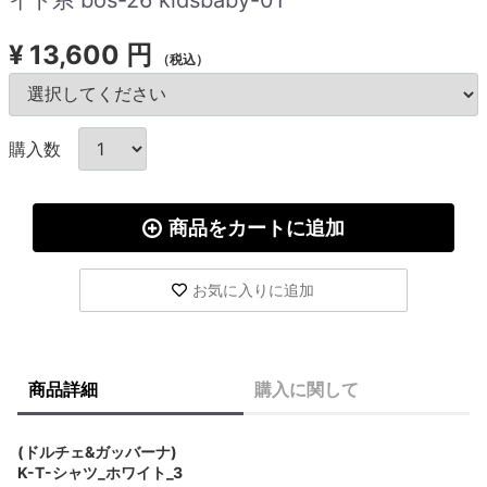
¥
13,600 円
（税込）
購入数
商品をカートに追加
お気に入りに追加
商品詳細
購入に関して
(ドルチェ&ガッバーナ)
K-T-シャツ_ホワイト_3