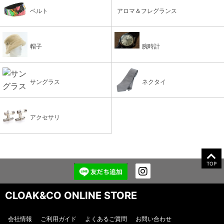
ベルト
アロマ＆フレグランス
帽子
腕時計
サングラス
ネクタイ
アクセサリ
TOP
CLOAK&CO ONLINE STORE
会社情報
ご利用ガイド
よくあるご質問
お問い合わせ