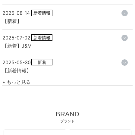
2025-08-14
新着情報
【新着】
2025-07-02
新着情報
【新着】J&M
2025-05-30
新着
【新着情報】
» もっと見る
BRAND
ブランド