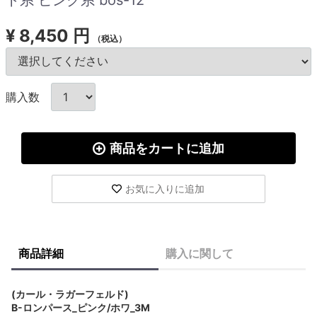
¥
8,450 円
（税込）
購入数
商品をカートに追加
お気に入りに追加
商品詳細
購入に関して
(カール・ラガーフェルド)
B-ロンパース_ピンク/ホワ_3M