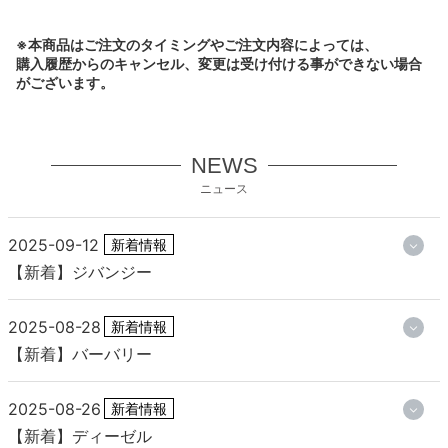
※本商品はご注文のタイミングやご注文内容によっては、
購入履歴からのキャンセル、変更は受け付ける事ができない場合
がございます。
NEWS
ニュース
2025-09-12
新着情報
【新着】ジバンジー
2025-08-28
新着情報
【新着】バーバリー
2025-08-26
新着情報
【新着】ディーゼル