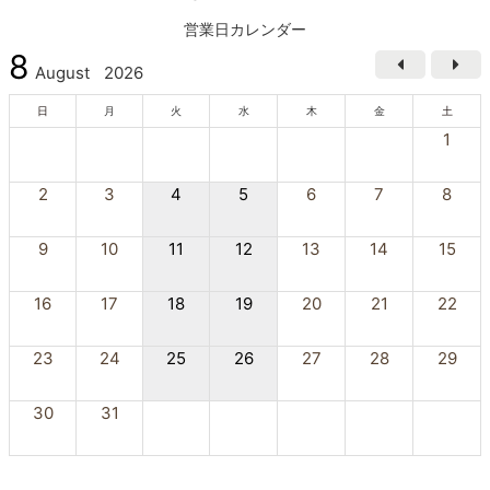
営業日カレンダー
8
August
2026
日
月
火
水
木
金
土
1
2
3
4
5
6
7
8
9
10
11
12
13
14
15
16
17
18
19
20
21
22
23
24
25
26
27
28
29
30
31