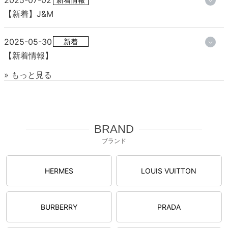
【新着】J&M
2025-05-30
新着
【新着情報】
» もっと見る
BRAND
ブランド
HERMES
LOUIS VUITTON
BURBERRY
PRADA