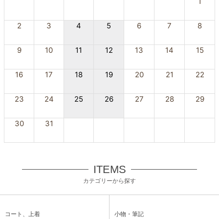
1
2
3
4
5
6
7
8
9
10
11
12
13
14
15
16
17
18
19
20
21
22
23
24
25
26
27
28
29
30
31
ITEMS
カテゴリーから探す
コート、上着
小物・筆記