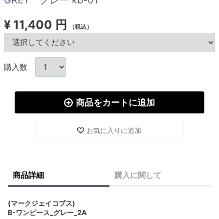
¥
11,400 円
（税込）
購入数
商品をカートに追加
お気に入りに追加
商品詳細
購入に関して
(マークジェイコブス)
B-ワンピース_グレー_2A