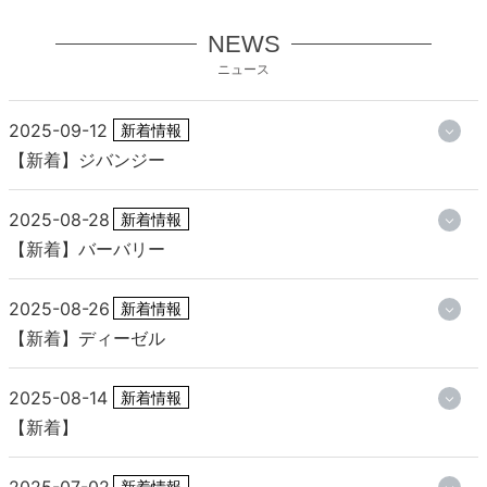
NEWS
ニュース
2025-09-12
新着情報
【新着】ジバンジー
2025-08-28
新着情報
【新着】バーバリー
2025-08-26
新着情報
【新着】ディーゼル
2025-08-14
新着情報
【新着】
2025-07-02
新着情報