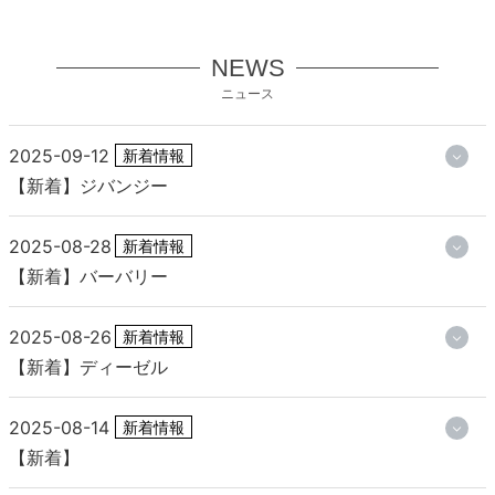
NEWS
ニュース
2025-09-12
新着情報
【新着】ジバンジー
2025-08-28
新着情報
【新着】バーバリー
2025-08-26
新着情報
【新着】ディーゼル
2025-08-14
新着情報
【新着】