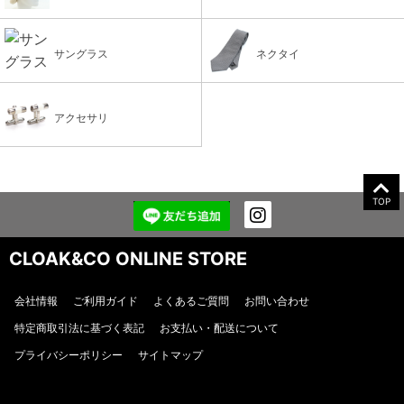
サングラス
ネクタイ
アクセサリ
TOP
CLOAK&CO ONLINE STORE
会社情報
ご利用ガイド
よくあるご質問
お問い合わせ
特定商取引法に基づく表記
お支払い・配送について
プライバシーポリシー
サイトマップ