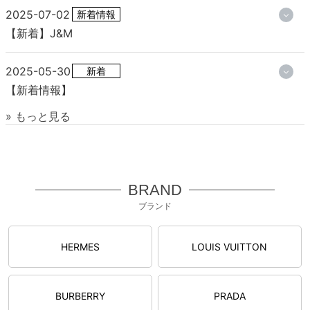
2025-07-02
新着情報
【新着】J&M
2025-05-30
新着
【新着情報】
» もっと見る
BRAND
ブランド
HERMES
LOUIS VUITTON
BURBERRY
PRADA