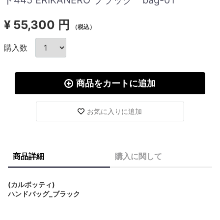
¥
55,300 円
（税込）
購入数
商品をカートに追加
お気に入りに追加
商品詳細
購入に関して
(カルボッティ)
ハンドバッグ_ブラック