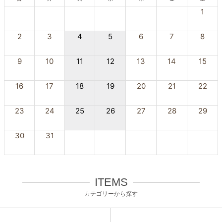
1
2
3
4
5
6
7
8
9
10
11
12
13
14
15
16
17
18
19
20
21
22
23
24
25
26
27
28
29
30
31
ITEMS
カテゴリーから探す