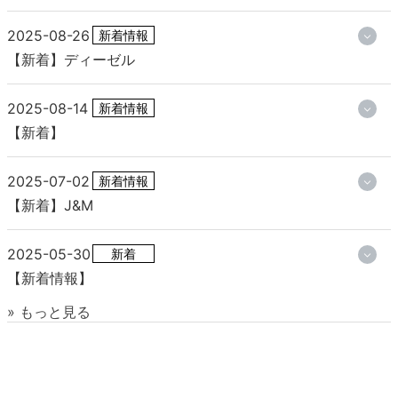
2025-08-26
新着情報
【新着】ディーゼル
2025-08-14
新着情報
【新着】
2025-07-02
新着情報
【新着】J&M
2025-05-30
新着
【新着情報】
» もっと見る