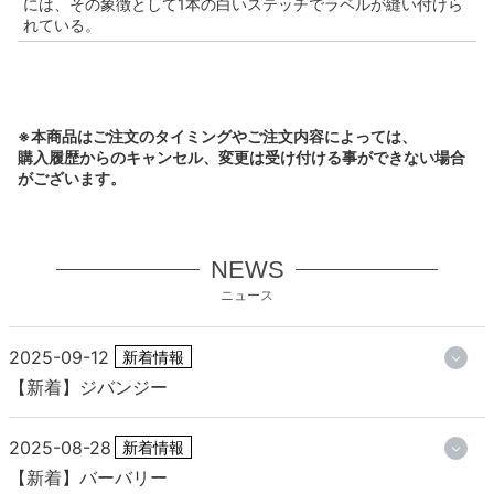
には、その象徴として1本の白いステッチでラベルが縫い付けら
れている。
※本商品はご注文のタイミングやご注文内容によっては、
購入履歴からのキャンセル、変更は受け付ける事ができない場合
がございます。
NEWS
ニュース
2025-09-12
新着情報
【新着】ジバンジー
2025-08-28
新着情報
【新着】バーバリー