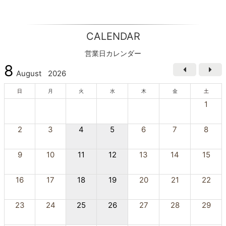
CALENDAR
営業日カレンダー
8
August
2026
日
月
火
水
木
金
土
1
2
3
4
5
6
7
8
9
10
11
12
13
14
15
16
17
18
19
20
21
22
23
24
25
26
27
28
29