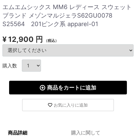
エムエムシックス MM6 レディース スウェット
ブランド メゾンマルジェラS62GU0078
S25564 201ピンク系 apparel-01
¥
12,900 円
（税込）
購入数
商品をカートに追加
お気に入りに追加
商品詳細
購入に関して