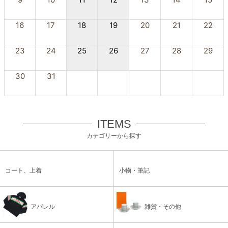
16
17
18
19
20
21
22
23
24
25
26
27
28
29
30
31
ITEMS
カテゴリーから探す
コート、上着
小物・筆記
アパレル
雑貨・その他