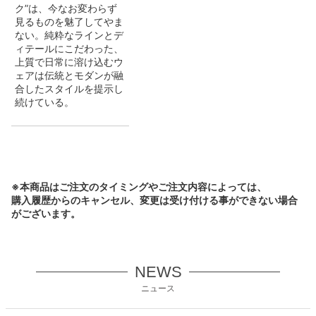
ク”は、今なお変わらず
見るものを魅了してやま
ない。純粋なラインとデ
ィテールにこだわった、
上質で日常に溶け込むウ
ェアは伝統とモダンが融
合したスタイルを提示し
続けている。
※本商品はご注文のタイミングやご注文内容によっては、
購入履歴からのキャンセル、変更は受け付ける事ができない場合
がございます。
NEWS
ニュース