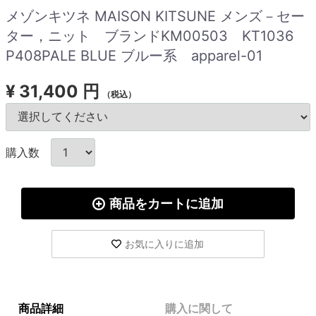
メゾンキツネ MAISON KITSUNE メンズ－セー
ター，ニット ブランドKM00503 KT1036
P408PALE BLUE ブルー系 apparel-01
¥
31,400 円
（税込）
購入数
商品をカートに追加
お気に入りに追加
商品詳細
購入に関して