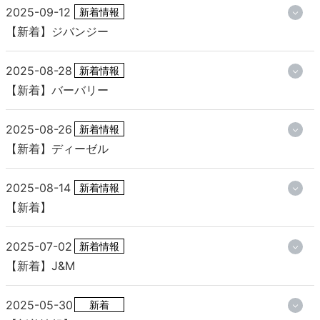
2025-09-12
新着情報
【新着】ジバンジー
2025-08-28
新着情報
【新着】バーバリー
2025-08-26
新着情報
【新着】ディーゼル
2025-08-14
新着情報
【新着】
2025-07-02
新着情報
【新着】J&M
2025-05-30
新着