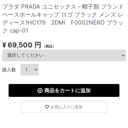
プラダ PRADA ユニセックス－帽子類 ブランド
ベースボールキャップ ロゴ ブラック メンズ レ
ディース1HC179 2DMI F0002NERO ブラッ
ク cap-01
¥
69,500 円
（税込）
購入数
商品をカートに追加
お気に入りに追加