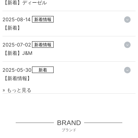
【新着】ディーゼル
2025-08-14
新着情報
【新着】
2025-07-02
新着情報
【新着】J&M
2025-05-30
新着
【新着情報】
» もっと見る
BRAND
ブランド