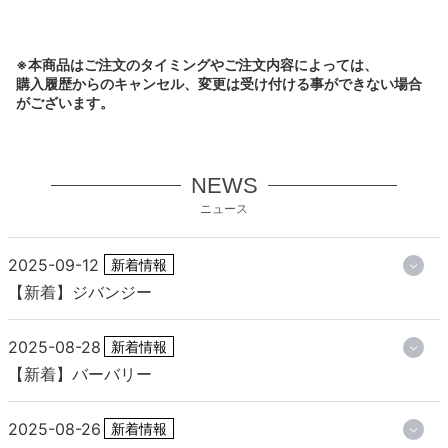
※本商品はご注文のタイミングやご注文内容によっては、
購入履歴からのキャンセル、変更は受け付ける事ができない場合
がございます。
NEWS
ニュース
2025-09-12
新着情報
【新着】ジバンジー
2025-08-28
新着情報
【新着】バーバリー
2025-08-26
新着情報