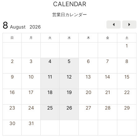
CALENDAR
営業日カレンダー
8
August
2026
日
月
火
水
木
金
土
1
2
3
4
5
6
7
8
9
10
11
12
13
14
15
16
17
18
19
20
21
22
23
24
25
26
27
28
29
30
31