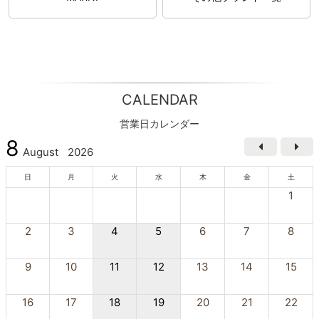
CALENDAR
営業日カレンダー
8
August
2026
日
月
火
水
木
金
土
1
2
3
4
5
6
7
8
9
10
11
12
13
14
15
16
17
18
19
20
21
22