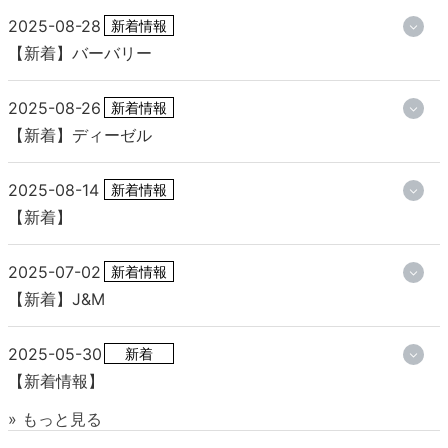
2025-08-28
新着情報
【新着】バーバリー
2025-08-26
新着情報
【新着】ディーゼル
2025-08-14
新着情報
【新着】
2025-07-02
新着情報
【新着】J&M
2025-05-30
新着
【新着情報】
» もっと見る