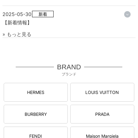
2025-05-30
新着
【新着情報】
» もっと見る
BRAND
ブランド
HERMES
LOUIS VUITTON
BURBERRY
PRADA
FENDI
Maison Margiela