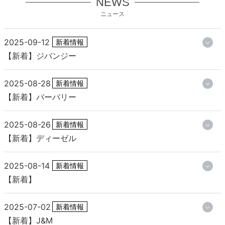
NEWS
ニュース
2025-09-12
新着情報
【新着】ジバンジー
2025-08-28
新着情報
【新着】バーバリー
2025-08-26
新着情報
【新着】ディーゼル
2025-08-14
新着情報
【新着】
2025-07-02
新着情報
【新着】J&M