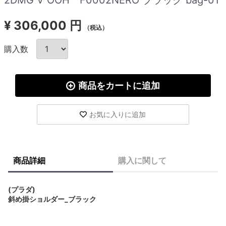
¥
306,000 円
（税込）
購入数
商品をカートに追加
お気に入りに追加
商品詳細
購入に関して
(プラダ)
斜め掛ショルダー_ブラック