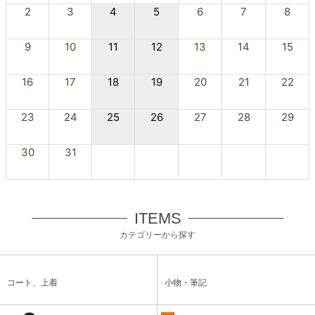
2
3
4
5
6
7
8
9
10
11
12
13
14
15
16
17
18
19
20
21
22
23
24
25
26
27
28
29
30
31
ITEMS
カテゴリーから探す
コート、上着
小物・筆記