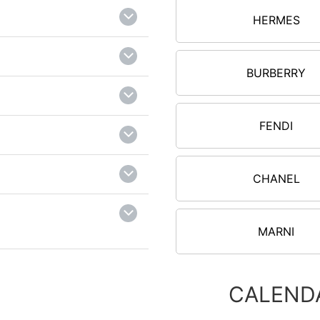
HERMES
BURBERRY
FENDI
CHANEL
MARNI
CALEND