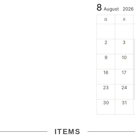
8
August
2026
日
月
2
3
9
10
16
17
23
24
30
31
ITEMS