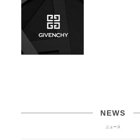
NEWS
ニュース