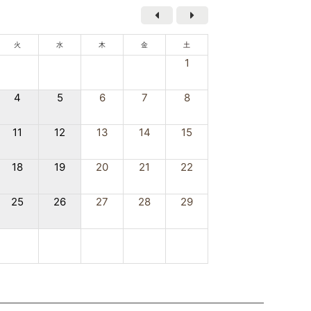
火
水
木
金
土
1
4
5
6
7
8
11
12
13
14
15
18
19
20
21
22
25
26
27
28
29