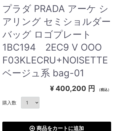
プラダ PRADA アーケ シ
アリング セミショルダー
バッグ ロゴプレート
1BC194 2EC9 V OOO
F03KLECRU+NOISETTE
ベージュ系 bag-01
¥
400,200 円
（税込）
購入数
商品をカートに追加