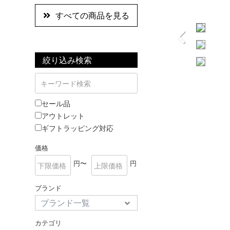
すべての商品を見る
絞り込み検索
セール品
アウトレット
ギフトラッピング対応
価格
円〜
円
ブランド
カテゴリ