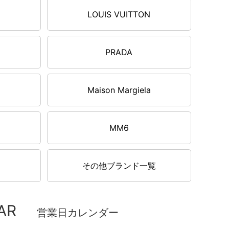
LOUIS VUITTON
PRADA
Maison Margiela
MM6
その他ブランド一覧
AR
営業日カレンダー