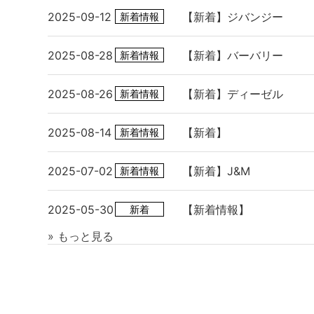
2025-09-12
【新着】ジバンジー
新着情報
2025-08-28
【新着】バーバリー
新着情報
2025-08-26
【新着】ディーゼル
新着情報
2025-08-14
【新着】
新着情報
2025-07-02
【新着】J&M
新着情報
2025-05-30
【新着情報】
新着
» もっと見る