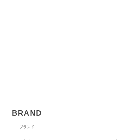
BRAND
ブランド