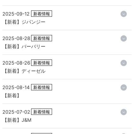
2025-09-12
新着情報
【新着】ジバンジー
2025-08-28
新着情報
【新着】バーバリー
2025-08-26
新着情報
【新着】ディーゼル
2025-08-14
新着情報
【新着】
2025-07-02
新着情報
【新着】J&M