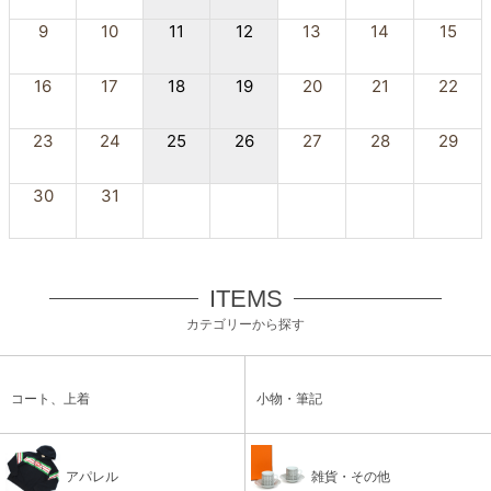
9
10
11
12
13
14
15
16
17
18
19
20
21
22
23
24
25
26
27
28
29
30
31
ITEMS
カテゴリーから探す
コート、上着
小物・筆記
アパレル
雑貨・その他