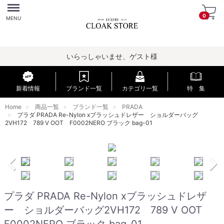
Menu
0
MENU
いらっしゃいませ、ゲスト様
新着情報
ブランド一覧
カテゴリ一覧
特 集
Home
商品一覧
ブランド一覧
PRADA
プラダ PRADA Re-Nylon xブラッシュドレザー ショルダーバッグ
2VH172 789 V OOT F0002NERO ブラック bag-01
プラダ PRADA Re-Nylon xブラッシュドレザ
ー ショルダーバッグ2VH172 789 V OOT
F0002NERO ブラック bag-01