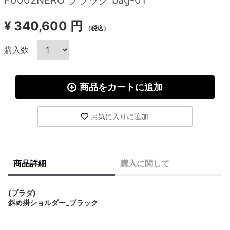
¥
340,600 円
（税込）
購入数
商品をカートに追加
お気に入りに追加
商品詳細
購入に関して
(プラダ)
斜め掛ショルダー_ブラック