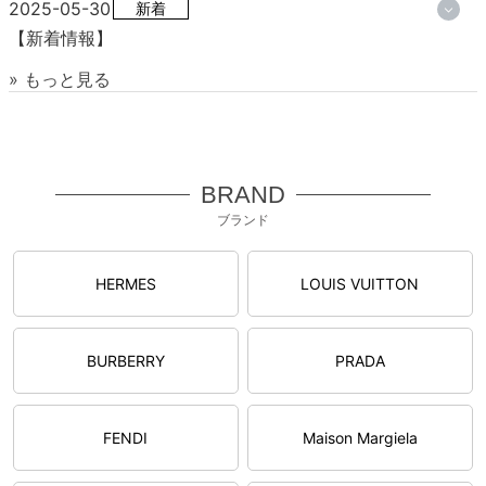
2025-05-30
新着
【新着情報】
» もっと見る
BRAND
ブランド
HERMES
LOUIS VUITTON
BURBERRY
PRADA
FENDI
Maison Margiela