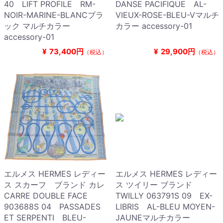
40 LIFT PROFILE RM-
DANSE PACIFIQUE AL-
NOIR-MARINE-BLANCブラ
VIEUX-ROSE-BLEU-Vマルチ
ック マルチカラー
カラー accessory-01
accessory-01
¥
73,400円
¥
29,900円
（税込）
（税込）
エルメス HERMES レディー
エルメス HERMES レディー
ス スカーフ ブランド カレ
ス ツイリー ブランド
CARRE DOUBLE FACE
TWILLY 063791S 09 EX-
903688S 04 PASSADES
LIBRIS AL-BLEU MOYEN-
ET SERPENTI BLEU-
JAUNEマルチカラー