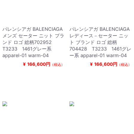
バレンシアガ BALENCIAGA
バレンシアガ BALENCIAGA
メンズ セーター ニット ブラ
レディース－セーター ニッ
ンド ロゴ 総柄702952
ト ブランド ロゴ 総柄
T3233 1461グレー系
704428 T3233 1461グレ
apparel-01 warm-04
ー系 apparel-01 warm-04
¥
166,600円
¥
166,600円
（税込）
（税込）