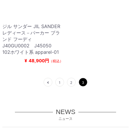
ジル サンダー JIL SANDER
レディース－パーカー ブラ
ンド フーディ
J40GU0002 J45050
102ホワイト系 apparel-01
¥
48,900円
（税込）
1
2
3
NEWS
ニュース