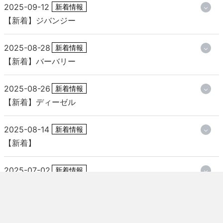
2025-09-12
新着情報
【新着】ジバンジー
2025-08-28
新着情報
【新着】バーバリー
2025-08-26
新着情報
【新着】ディーゼル
2025-08-14
新着情報
【新着】
2025-07-02
新着情報
【新着】J&M
2025-05-30
新着