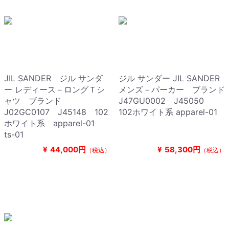
JIL SANDER ジル サンダ
ジル サンダー JIL SANDER
ー レディース－ロングＴシ
メンズ－パーカー ブランド
ャツ ブランド
J47GU0002 J45050
J02GC0107 J45148 102
102ホワイト系 apparel-01
ホワイト系 apparel-01
ts-01
¥
44,000円
¥
58,300円
（税込）
（税込）