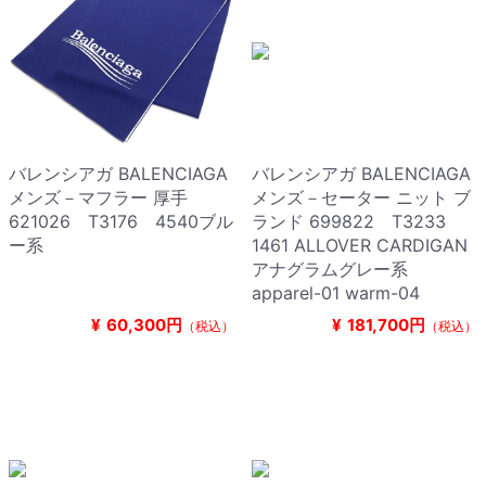
バレンシアガ BALENCIAGA
バレンシアガ BALENCIAGA
メンズ－マフラー 厚手
メンズ－セーター ニット ブ
621026 T3176 4540ブル
ランド 699822 T3233
ー系
1461 ALLOVER CARDIGAN
アナグラムグレー系
apparel-01 warm-04
¥
60,300円
¥
181,700円
（税込）
（税込）