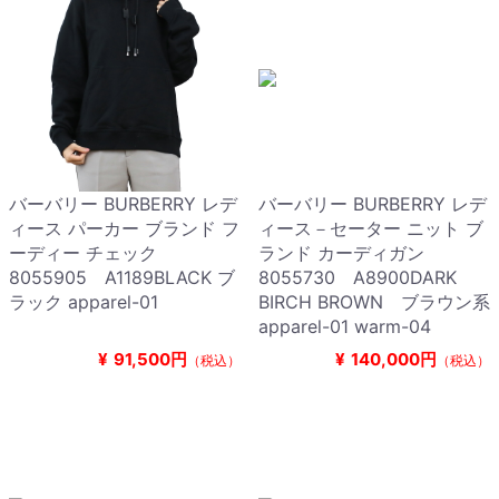
バーバリー BURBERRY レデ
バーバリー BURBERRY レデ
ィース パーカー ブランド フ
ィース－セーター ニット ブ
ーディー チェック
ランド カーディガン
8055905 A1189BLACK ブ
8055730 A8900DARK
ラック apparel-01
BIRCH BROWN ブラウン系
apparel-01 warm-04
¥
91,500円
¥
140,000円
（税込）
（税込）