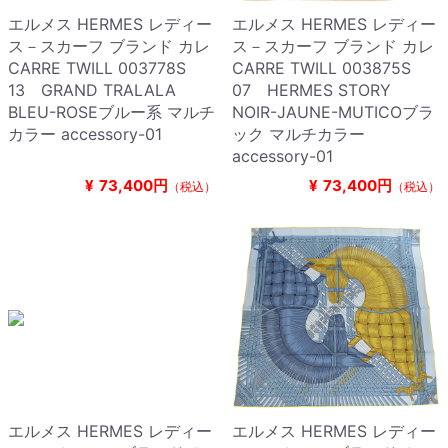
エルメス HERMES レディー
エルメス HERMES レディー
ス－スカーフ ブランド カレ
ス－スカーフ ブランド カレ
CARRE TWILL 003778S
CARRE TWILL 003875S
13 GRAND TRALALA
07 HERMES STORY
BLEU-ROSEブルー系 マルチ
NOIR-JAUNE-MUTICOブラ
カラー accessory-01
ック マルチカラー
accessory-01
¥
73,400円
¥
73,400円
（税込）
（税込）
エルメス HERMES レディー
エルメス HERMES レディー