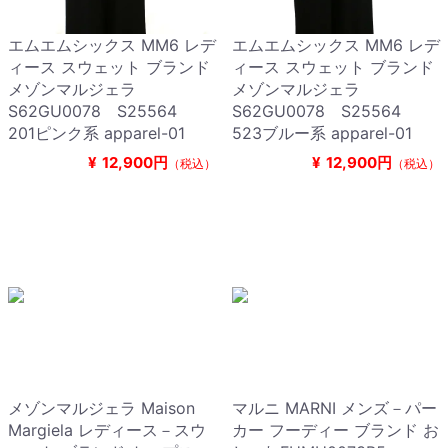
エムエムシックス MM6 レデ
エムエムシックス MM6 レデ
ィース スウェット ブランド
ィース スウェット ブランド
メゾンマルジェラ
メゾンマルジェラ
S62GU0078 S25564
S62GU0078 S25564
201ピンク系 apparel-01
523ブルー系 apparel-01
¥
12,900円
¥
12,900円
（税込）
（税込）
メゾンマルジェラ Maison
マルニ MARNI メンズ－パー
Margiela レディース－スウ
カー フーディー ブランド お